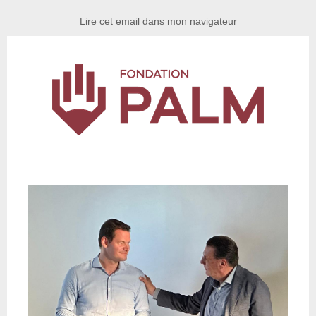
Lire cet email dans mon navigateur