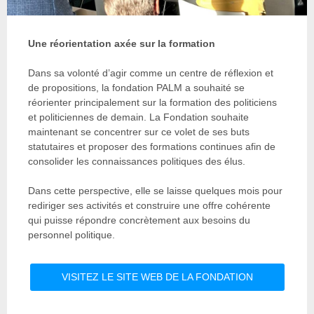
Une réorientation axée sur la formation
Dans sa volonté d’agir comme un centre de réflexion et
de propositions, la fondation PALM a souhaité se
réorienter principalement sur la formation des politiciens
et politiciennes de demain. La Fondation souhaite
maintenant se concentrer sur ce volet de ses buts
statutaires et proposer des formations continues afin de
consolider les connaissances politiques des élus.
Dans cette perspective, elle se laisse quelques mois pour
rediriger ses activités et construire une offre cohérente
qui puisse répondre concrètement aux besoins du
personnel politique.
VISITEZ LE SITE WEB DE LA FONDATION