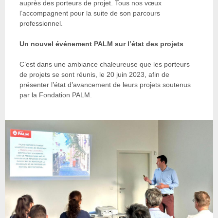
auprès des porteurs de projet. Tous nos vœux
l’accompagnent pour la suite de son parcours
professionnel.
Un nouvel événement PALM sur l’état des projets
C’est dans une ambiance chaleureuse que les porteurs
de projets se sont réunis, le 20 juin 2023, afin de
présenter l’état d’avancement de leurs projets soutenus
par la Fondation PALM.