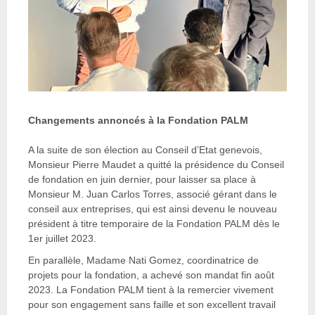
Changements annoncés à la Fondation PALM
A la suite de son élection au Conseil d’Etat genevois,
Monsieur Pierre Maudet a quitté la présidence du Conseil
de fondation en juin dernier, pour laisser sa place à
Monsieur M. Juan Carlos Torres, associé gérant dans le
conseil aux entreprises, qui est ainsi devenu le nouveau
président à titre temporaire de la Fondation PALM dès le
1er juillet 2023.
En parallèle, Madame Nati Gomez, coordinatrice de
projets pour la fondation, a achevé son mandat fin août
2023. La Fondation PALM tient à la remercier vivement
pour son engagement sans faille et son excellent travail