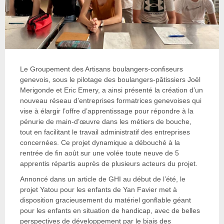
Le Groupement des Artisans boulangers-confiseurs
genevois, sous le pilotage des boulangers-pâtissiers Joël
Merigonde et Eric Emery, a ainsi présenté la création d’un
nouveau réseau d’entreprises formatrices genevoises qui
vise à élargir l’offre d’apprentissage pour répondre à la
pénurie de main-d’œuvre dans les métiers de bouche,
tout en facilitant le travail administratif des entreprises
concernées. Ce projet dynamique a débouché à la
rentrée de fin août sur une volée toute neuve de 5
apprentis répartis auprès de plusieurs acteurs du projet.
Annoncé dans un article de GHI au début de l’été, le
projet Yatou pour les enfants de Yan Favier met à
disposition gracieusement du matériel gonflable géant
pour les enfants en situation de handicap, avec de belles
perspectives de développement par le biais des