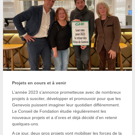
Projets en cours et à venir
L’année 2023 s’annonce prometteuse avec de nombreux
projets à susciter, développer et promouvoir pour que les
Genevois puissent imaginer leur quotidien différemment.
Le Conseil de Fondation étudie régulièrement les
nouveaux projets et a d’ores et déjà décidé d’en retenir
quelques-uns.
A ce jour, deux gros projets vont mobiliser les forces de la