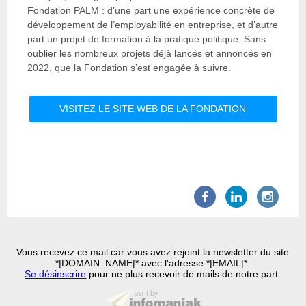
Fondation PALM : d’une part une expérience concrète de
développement de l’employabilité en entreprise, et d’autre
part un projet de formation à la pratique politique. Sans
oublier les nombreux projets déjà lancés et annoncés en
2022, que la Fondation s’est engagée à suivre.
VISITEZ LE SITE WEB DE LA FONDATION
Vous recevez ce mail car vous avez rejoint la newsletter du site
*|DOMAIN_NAME|* avec l'adresse *|EMAIL|*.
Se désinscrire
pour ne plus recevoir de mails de notre part.