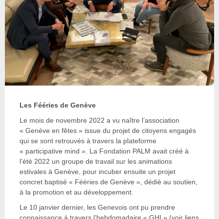
Les Fééries de Genève
Le mois de novembre 2022 a vu naître l’association
« Genève en fêtes » issue du projet de citoyens engagés
qui se sont retrouvés à travers la plateforme
« participative mind ». La Fondation PALM avait créé à
l’été 2022 un groupe de travail sur les animations
estivales à Genève, pour incuber ensuite un projet
concret baptisé « Fééries de Genève », dédié au soutien,
à la promotion et au développement.
Le 10 janvier dernier, les Genevois ont pu prendre
connaissance à travers l’hebdomadaire « GHI » (voir liens