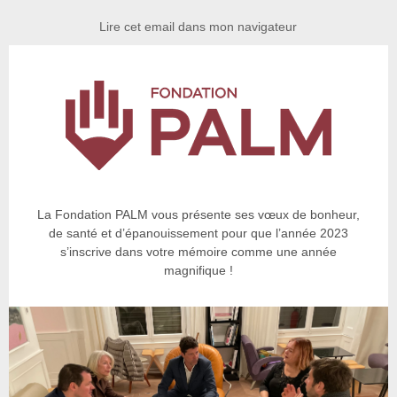
Lire cet email dans mon navigateur
La Fondation PALM vous présente ses vœux de bonheur,
de santé et d’épanouissement pour que l’année 2023
s’inscrive dans votre mémoire comme une année
magnifique !